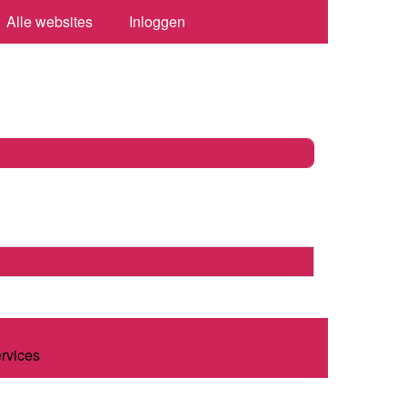
Alle websites
Inloggen
ervices