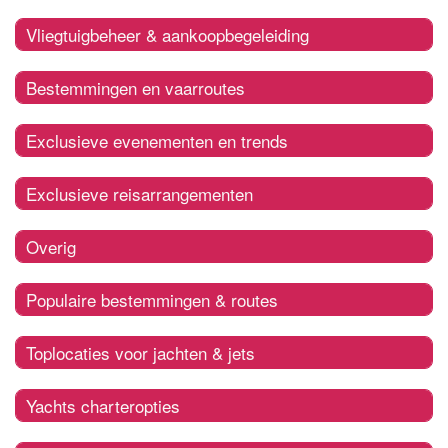
Vliegtuigbeheer & aankoopbegeleiding
Bestemmingen en vaarroutes
Exclusieve evenementen en trends
Exclusieve reisarrangementen
Overig
Populaire bestemmingen & routes
Toplocaties voor jachten & jets
Yachts charteropties