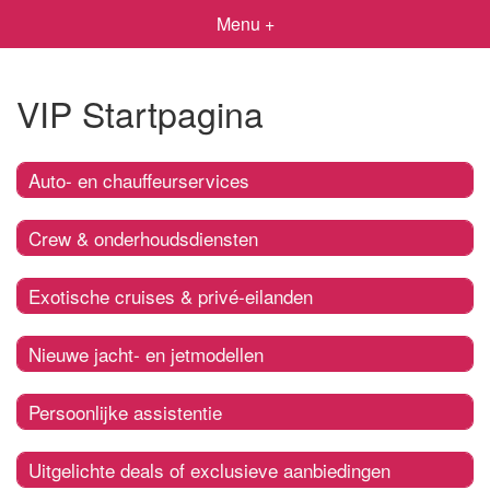
Menu +
VIP Startpagina
Auto- en chauffeurservices
Crew & onderhoudsdiensten
Exotische cruises & privé-eilanden
Nieuwe jacht- en jetmodellen
Persoonlijke assistentie
Uitgelichte deals of exclusieve aanbiedingen