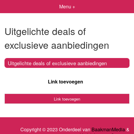
Menu +
Uitgelichte deals of
exclusieve aanbiedingen
Uitgelichte deals of exclusieve aanbiedingen
Link toevoegen
Link toevoegen
Copyright © 2023 Onderdeel van
BaakmanMedia
&